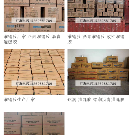
灌缝胶厂家 路面灌缝胶 沥青
灌缝胶 沥青灌缝胶 改性灌缝
灌缝胶
胶
灌缝胶生产厂家
铭润 灌缝胶 铭润沥青灌缝胶