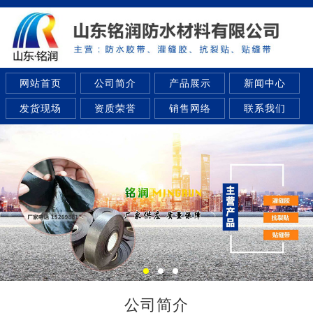
网站首页
公司简介
产品展示
新闻中心
发货现场
资质荣誉
销售网络
联系我们
公司简介