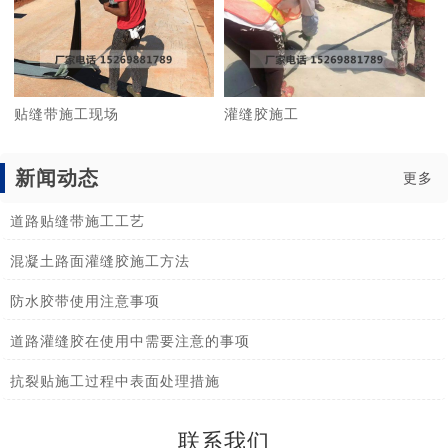
贴缝带施工现场
灌缝胶施工
新闻动态
更多
道路贴缝带施工工艺
混凝土路面灌缝胶施工方法
防水胶带使用注意事项
道路灌缝胶在使用中需要注意的事项
抗裂贴施工过程中表面处理措施
联系我们