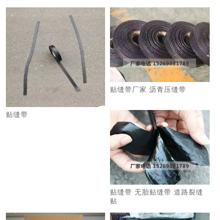
贴缝带厂家 沥青压缝带
贴缝带
贴缝带 无胎贴缝带 道路裂缝
贴