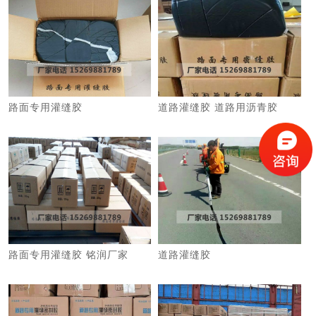
路面专用灌缝胶
道路灌缝胶 道路用沥青胶
路面专用灌缝胶 铭润厂家
道路灌缝胶